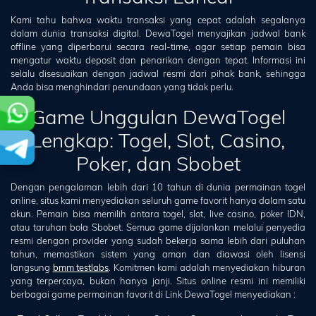
Kami tahu bahwa waktu transaksi yang cepat adalah segalanya
dalam dunia transaksi digital. DewaTogel menyajikan jadwal bank
offline yang diperbarui secara real-time, agar setiap pemain bisa
mengatur waktu deposit dan penarikan dengan tepat. Informasi ini
selalu disesuaikan dengan jadwal resmi dari pihak bank, sehingga
Anda bisa menghindari penundaan yang tidak perlu.
Game Unggulan DewaTogel
Lengkap: Togel, Slot, Casino,
Poker, dan Sbobet
Dengan pengalaman lebih dari 10 tahun di dunia permainan togel
online, situs kami menyediakan seluruh game favorit hanya dalam satu
akun. Pemain bisa memilih antara togel, slot, live casino, poker IDN,
atau taruhan bola Sbobet. Semua game dijalankan melalui penyedia
resmi dengan provider yang sudah bekerja sama lebih dari puluhan
tahun, memastikan sistem yang aman dan diawasi oleh lisensi
langsung
bmm testlabs
. Komitmen kami adalah menyediakan hiburan
yang terpercaya, bukan hanya janji. Situs online resmi ini memiliki
berbagai game permainan favorit di Link DewaTogel menyediakan :