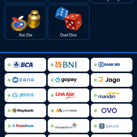
Xoc Dia
Duel Dice