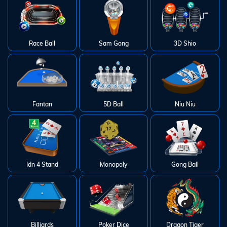
Race Ball
Sam Gong
3D Shio
Fantan
5D Ball
Niu Niu
Idn 4 Stand
Monopoly
Gong Ball
Billiards
Poker Dice
Dragon Tiger