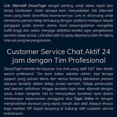
Link Alternatif DewaTogel
sangat penting untuk akses cepat dan
tanpa hambatan. Itulah kenapa kami menyediakan link alternatif
resmi yang telah diverifikasi keamanannya. Link ini dirancang untuk
membantu pemain tetap terhubung dengan platform meskipun terjadi
gangguan pada domain utama. Kami berpengalaman mengelola
trafik tinggi dan selalu menjaga stabilitas koneksi agar pengalaman
bermain tetap lancar. Link alternatif ini selalu diperbarui oleh tim teknis
internal yang berpengalaman.
Customer Service Chat Aktif 24
Jam dengan Tim Profesional
DewaTogel memiliki tim layanan live chat yang aktif 24/7 dan dilatih
secara profesional. Tim kami bukan sekadar admin, tapi tenaga
support yang paham teknis dan semua tentang kebutuhan pemain
ataupun kendala dalam setiap proses bermain. Setiap pertanyaan
soal deposit, withdraw, hingga kendala login akan dijawab dengan
solusi, bukan template. Hal ini menunjukkan komitmen kami dalam
membangun kepercayaan pengguna situs
Togel Online
ini dengan
menghadirkan bantuan yang cepat, ramah, dan aktif. Adapun khusus
bagi member VIP dapat langsung di hubungi oleh customer service
terbaik kami.