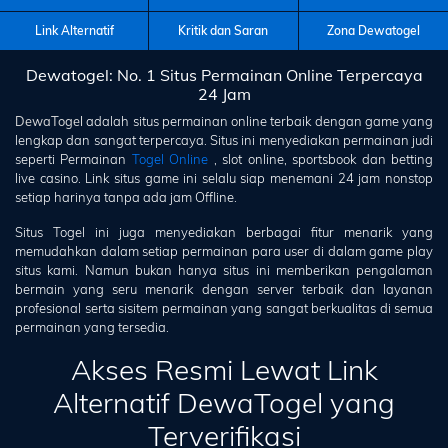
Link Alternatif
Kritik dan Saran
Zona Dewatogel
Dewatogel: No. 1 Situs Permainan Online Terpercaya
24 Jam
DewaTogel
adalah situs permainan online terbaik dengan game yang
lengkap dan sangat terpercaya. Situs ini menyediakan permainan judi
seperti Permainan
Togel Online
, slot online, sportsbook dan betting
live casino. Link situs game ini selalu siap menemani 24 jam nonstop
setiap harinya tanpa ada jam Offline.
Situs Togel ini juga menyediakan berbagai fitur menarik yang
memudahkan dalam setiap permainan para user di dalam game play
situs kami. Namun bukan hanya situs ini memberikan pengalaman
bermain yang seru menarik dengan server terbaik dan layanan
profesional serta sisitem permainan yang sangat berkualitas di semua
permainan yang tersedia.
Akses Resmi Lewat Link
Alternatif DewaTogel yang
Terverifikasi