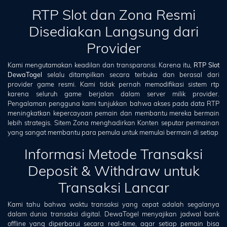
RTP Slot dan Zona Resmi
Disediakan Langsung dari
Provider
Kami mengutamakan keadilan dan transparansi. Karena itu,
RTP Slot
DewaTogel
selalu ditampilkan secara terbuka dan berasal dari
provider game resmi. Kami tidak pernah memodifikasi sistem rtp
karena seluruh game berjalan dalam server milik provider.
Pengalaman pengguna kami tunjukkan bahwa akses pada data RTP
meningkatkan kepercayaan pemain dan membantu mereka bermain
lebih strategis. Sitem Zona menghadirkan Konten seputar permainan
yang sangat membantu para pemula untuk memulai bermain di setiap
Informasi Metode Transaksi
Deposit & Withdraw untuk
Transaksi Lancar
Kami tahu bahwa waktu transaksi yang cepat adalah segalanya
dalam dunia transaksi digital. DewaTogel menyajikan jadwal bank
offline yang diperbarui secara real-time, agar setiap pemain bisa