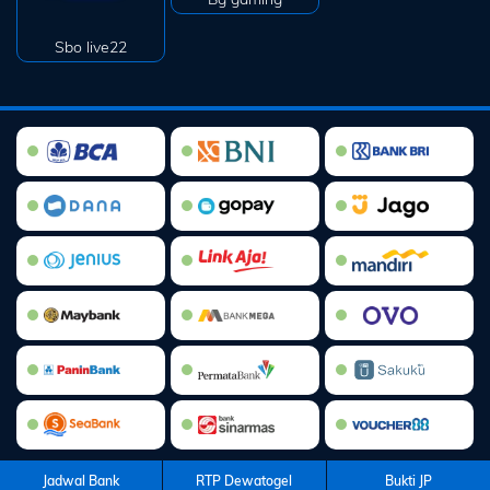
Sbo live22
Jadwal Bank
RTP Dewatogel
Bukti JP