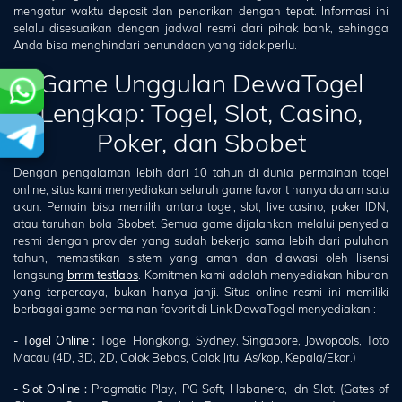
mengatur waktu deposit dan penarikan dengan tepat. Informasi ini
selalu disesuaikan dengan jadwal resmi dari pihak bank, sehingga
Anda bisa menghindari penundaan yang tidak perlu.
Game Unggulan DewaTogel
Lengkap: Togel, Slot, Casino,
Poker, dan Sbobet
Dengan pengalaman lebih dari 10 tahun di dunia permainan togel
online, situs kami menyediakan seluruh game favorit hanya dalam satu
akun. Pemain bisa memilih antara togel, slot, live casino, poker IDN,
atau taruhan bola Sbobet. Semua game dijalankan melalui penyedia
resmi dengan provider yang sudah bekerja sama lebih dari puluhan
tahun, memastikan sistem yang aman dan diawasi oleh lisensi
langsung
bmm testlabs
. Komitmen kami adalah menyediakan hiburan
yang terpercaya, bukan hanya janji. Situs online resmi ini memiliki
berbagai game permainan favorit di Link DewaTogel menyediakan :
- Togel Online :
Togel Hongkong, Sydney, Singapore, Jowopools, Toto
Macau (4D, 3D, 2D, Colok Bebas, Colok Jitu, As/kop, Kepala/Ekor.)
- Slot Online :
Pragmatic Play, PG Soft, Habanero, Idn Slot. (Gates of