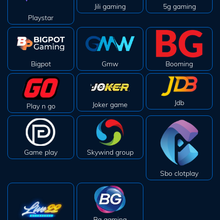
Jili gaming
5g gaming
Playstar
Bigpot
Gmw
Booming
Jdb
Joker game
Play n go
Game play
Skywind group
Sbo clotplay
Bg gaming