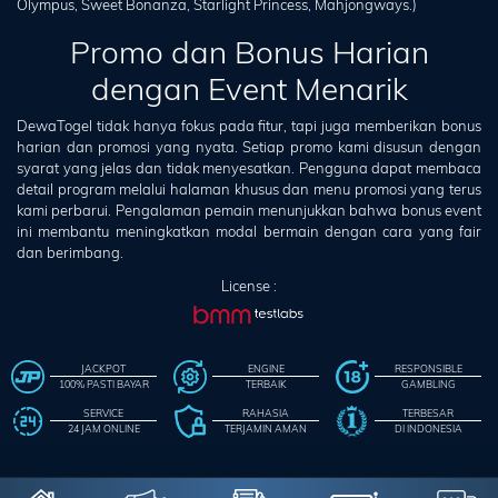
Olympus, Sweet Bonanza, Starlight Princess, Mahjongways.)
Promo dan Bonus Harian
dengan Event Menarik
DewaTogel tidak hanya fokus pada fitur, tapi juga memberikan bonus
harian dan promosi yang nyata. Setiap promo kami disusun dengan
syarat yang jelas dan tidak menyesatkan. Pengguna dapat membaca
detail program melalui halaman khusus dan menu promosi yang terus
kami perbarui. Pengalaman pemain menunjukkan bahwa bonus event
ini membantu meningkatkan modal bermain dengan cara yang fair
dan berimbang.
License :
JACKPOT
ENGINE
RESPONSIBLE
100% PASTI BAYAR
TERBAIK
GAMBLING
SERVICE
RAHASIA
TERBESAR
24 JAM ONLINE
TERJAMIN AMAN
DI INDONESIA