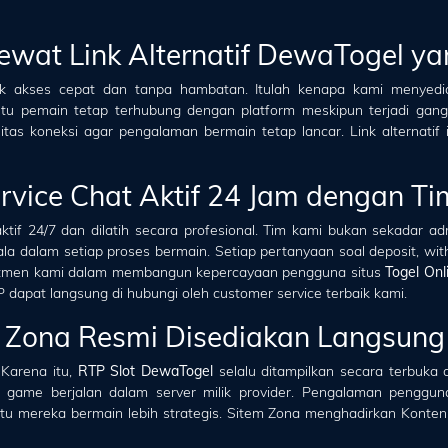
wat Link Alternatif DewaTogel yan
 akses cepat dan tanpa hambatan. Itulah kenapa kami menyediakan
ntu pemain tetap terhubung dengan platform meskipun terjadi ga
itas koneksi agar pengalaman bermain tetap lancar. Link alternatif i
vice Chat Aktif 24 Jam dengan Ti
aktif 24/7 dan dilatih secara profesional. Tim kami bukan sekadar a
 dalam setiap proses bermain. Setiap pertanyaan soal deposit, wit
omitmen kami dalam membangun kepercayaan pengguna situs
Togel Onl
 dapat langsung di hubungi oleh customer service terbaik kami.
 Zona Resmi Disediakan Langsung 
Karena itu,
RTP Slot DewaTogel
selalu ditampilkan secara terbuka 
uh game berjalan dalam server milik provider. Pengalaman pengg
 mereka bermain lebih strategis. Sitem Zona menghadirkan Konte