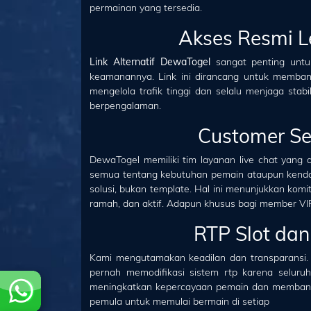
permainan yang tersedia.
Akses Resmi Le
Link Alternatif DewaTogel
sangat penting untuk
keamanannya. Link ini dirancang untuk memba
mengelola trafik tinggi dan selalu menjaga stabil
berpengalaman.
Customer Ser
DewaTogel memiliki tim layanan live chat yang 
semua tentang kebutuhan pemain ataupun kendala
solusi, bukan template. Hal ini menunjukkan k
ramah, dan aktif. Adapun khusus bagi member VIP
RTP Slot dan
Kami mengutamakan keadilan dan transparansi. 
pernah memodifikasi sistem rtp karena selur
meningkatkan kepercayaan pemain dan membantu
pemula untuk memulai bermain di setiap