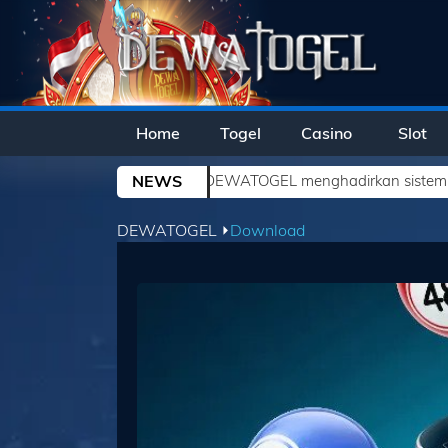
Home
Togel
Casino
Slot
NEWS
DEWATOGEL menghadirkan sistem DEPOSIT 
DEWATOGEL ⏵
Download