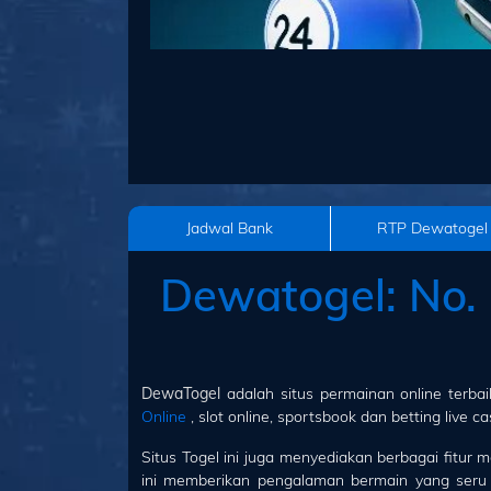
Jadwal Bank
RTP Dewatogel
Dewatogel: No. 
DewaTogel
adalah situs permainan online terba
Online
, slot online, sportsbook dan betting live 
Situs Togel ini juga menyediakan berbagai fitu
ini memberikan pengalaman bermain yang seru m