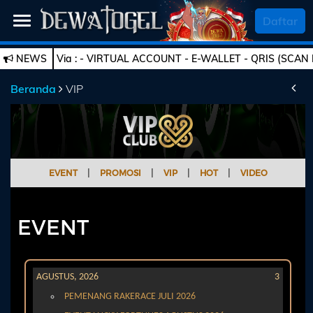
SELAMAT DATANG
Daftar
t Via : - VIRTUAL ACCOUNT - E-WALLET - QRIS (SCAN BARCODE). Li
NEWS
Beranda
Beranda
VIP
Daftar
Togel
Live
Casino
Slot
Games
Esports
PROMO
Bola