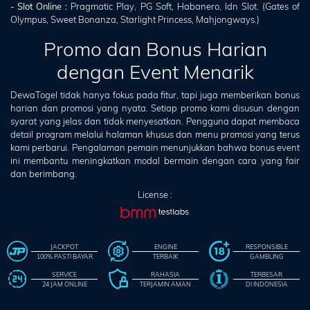
- Slot Online :
Pragmatic Play, PG Soft, Habanero, Idn Slot. (Gates of
Olympus, Sweet Bonanza, Starlight Princess, Mahjongways.)
Promo dan Bonus Harian
dengan Event Menarik
DewaTogel tidak hanya fokus pada fitur, tapi juga memberikan bonus
harian dan promosi yang nyata. Setiap promo kami disusun dengan
syarat yang jelas dan tidak menyesatkan. Pengguna dapat membaca
detail program melalui halaman khusus dan menu promosi yang terus
kami perbarui. Pengalaman pemain menunjukkan bahwa bonus event
ini membantu meningkatkan modal bermain dengan cara yang fair
dan berimbang.
License :
JACKPOT
ENGINE
RESPONSIBLE
100% PASTI BAYAR
TERBAIK
GAMBLING
SERVICE
RAHASIA
TERBESAR
24 JAM ONLINE
TERJAMIN AMAN
DI INDONESIA