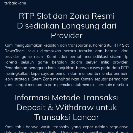
terbaik kami.
RTP Slot dan Zona Resmi
Disediakan Langsung dari
Provider
Kami mengutamakan keadilan dan transparansi. Karena itu,
RTP Slot
DewaTogel
selalu ditampilkan secara terbuka dan berasal dari
provider game resmi. Kami tidak pernah memodifikasi sistem rtp
karena seluruh game berjalan dalam server milik provider.
Pengalaman pengguna kami tunjukkan bahwa akses pada data RTP
meningkatkan kepercayaan pemain dan membantu mereka bermain
lebih strategis. Sitem Zona menghadirkan Konten seputar permainan
yang sangat membantu para pemula untuk memulai bermain di setiap
Informasi Metode Transaksi
Deposit & Withdraw untuk
Transaksi Lancar
Kami tahu bahwa waktu transaksi yang cepat adalah segalanya
dalam dunia transaksi digital. DewaTogel menyajikan jadwal bank