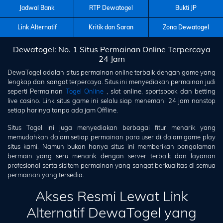
Jadwal Bank
RTP Dewatogel
Bukti JP
Link Alternatif
Kritik dan Saran
Zona Dewatogel
Dewatogel: No. 1 Situs Permainan Online Terpercaya
24 Jam
DewaTogel
adalah situs permainan online terbaik dengan game yang
lengkap dan sangat terpercaya. Situs ini menyediakan permainan judi
seperti Permainan
Togel Online
, slot online, sportsbook dan betting
live casino. Link situs game ini selalu siap menemani 24 jam nonstop
setiap harinya tanpa ada jam Offline.
Situs Togel ini juga menyediakan berbagai fitur menarik yang
memudahkan dalam setiap permainan para user di dalam game play
situs kami. Namun bukan hanya situs ini memberikan pengalaman
bermain yang seru menarik dengan server terbaik dan layanan
profesional serta sisitem permainan yang sangat berkualitas di semua
permainan yang tersedia.
Akses Resmi Lewat Link
Alternatif DewaTogel yang